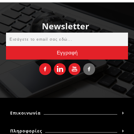
Newsletter
Επικοινωνία
Πληροφορίες