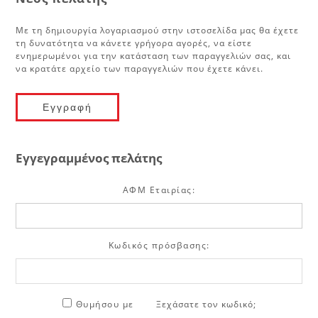
Με τη δημιουργία λογαριασμού στην ιστοσελίδα μας θα έχετε
τη δυνατότητα να κάνετε γρήγορα αγορές, να είστε
ενημερωμένοι για την κατάσταση των παραγγελιών σας, και
να κρατάτε αρχείο των παραγγελιών που έχετε κάνει.
Εγγεγραμμένος πελάτης
ΑΦΜ Εταιρίας:
Κωδικός πρόσβασης:
Θυμήσου με
Ξεχάσατε τον κωδικό;