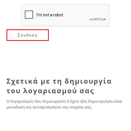
Σχετικά με τη δημιουργία
του λογαριασμού σας
Ο λογαριασμός που δημιουργείτε ή έχετε ήδη δημιουργήσει είναι
μοναδικός και αντιπροσωπεύει την εταιρίας σας.