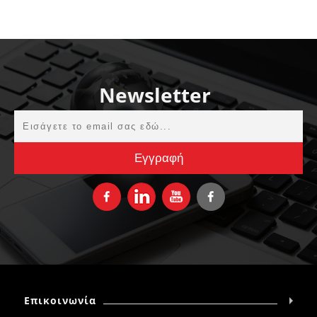
Newsletter
Επικοινωνία