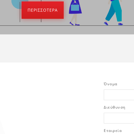
ΠΕΡΙΣΣΟΤΕΡΑ
Όνομα
Διεύθυνση
Εταιρεία