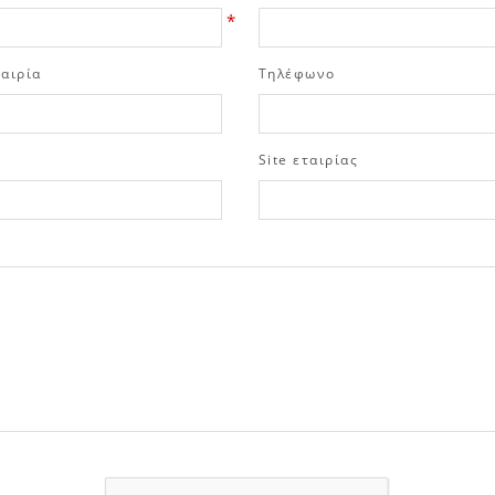
*
ταιρία
Τηλέφωνο
Site εταιρίας