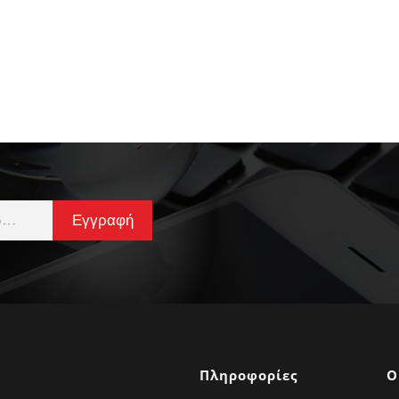
Πληροφορίες
Ο