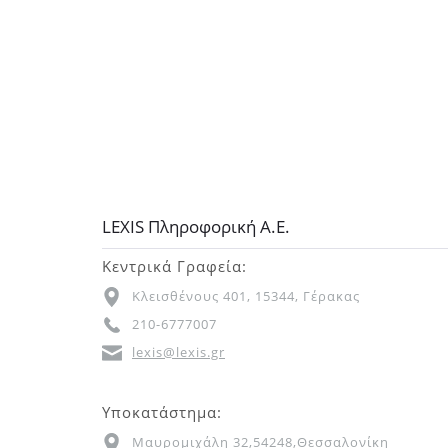
LEXIS Πληροφορική Α.Ε.
Κεντρικά Γραφεία:
Κλεισθένους 401, 15344, Γέρακας
210-6777007
lexis@lexis.gr
Υποκατάστημα:
Μαυρομιχάλη 32,54248,Θεσσαλονίκη