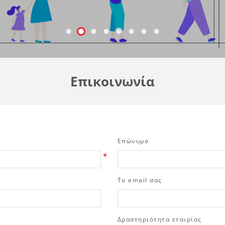
Επικοινωνία
Επώνυμο
*
Το email σας
Δραστηριότητα εταιρίας