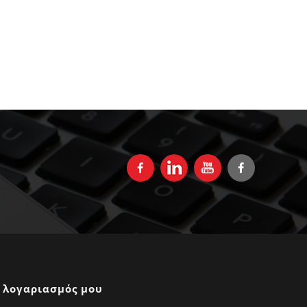
 λογαριασμός μου