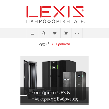
Αρχική
/
Προϊόντα
Συστήματα UPS &
Ηλεκτρικής Ενέργειας