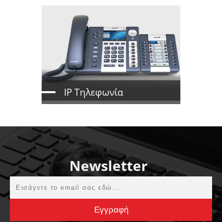
IP Τηλεφωνία
Newsletter