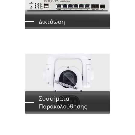
Δικτύωση
Συστήματα
Παρακολούθησης