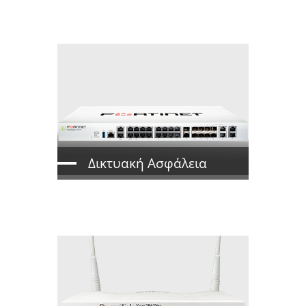
Δικτυακή Ασφάλεια