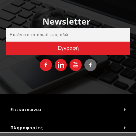
Newsletter
Επικοινωνία
Πληροφορίες