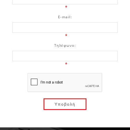
*
E-mail:
*
Τηλέφωνο:
*