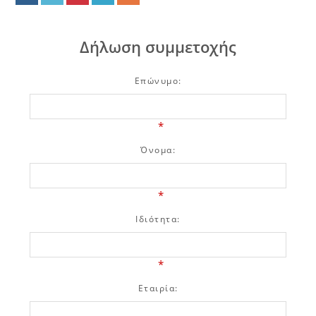
Δήλωση συμμετοχής
Επώνυμο:
*
Όνομα:
*
Ιδιότητα:
*
Εταιρία: